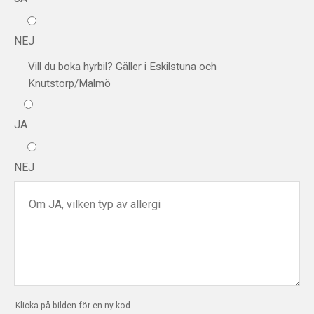
NEJ
Vill du boka hyrbil? Gäller i Eskilstuna och
Knutstorp/Malmö
JA
NEJ
Klicka på bilden för en ny kod