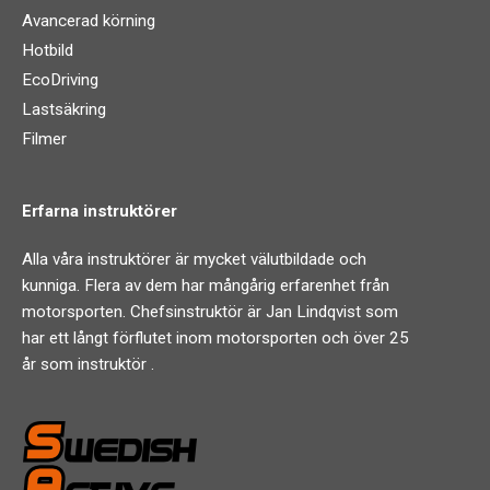
Avancerad körning
Hotbild
EcoDriving
Lastsäkring
Filmer
Erfarna instruktörer
Alla våra instruktörer är mycket välutbildade och
kunniga. Flera av dem har mångårig erfarenhet från
motorsporten. Chefsinstruktör är Jan Lindqvist som
har ett långt förflutet inom motorsporten och över 25
år som instruktör .