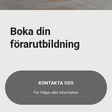
Boka din
förarutbildning
KONTAKTA OSS
För frågor eller information