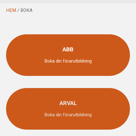
HEM
/ BOKA
ABB
Boka din förarutbildning
ARVAL
Boka din förarutbildning